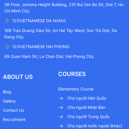
3B Floor, Jamona Height Building, 210 Bui Van Ba Str, Dist 7, Ho
Chi Minh City.
123VIETNAMESE DA NANG:
16B Tran Quang Dieu Str, An Hai Tây Ward, Son Tra Dist, Da
Nang City.
123VIETNAMESE HAI PHONG:
99 Quan Nam Str, Le Chan Dist, Hai Phong City.
COURSES
ABOUT US
Elementary Course
Blog
Cho người Hàn Quốc
Gallery
Cho người Nhật Bản
Contact Us
Cho người Trung Quốc
Recruitment
Cho người nước ngoài (khác)