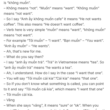
is “không muốn”.
– Không means “not”. “Muốn” means “want”. “Không muốn”
means “not want”.
– So I say “Anh ấy không muốn cafe” it means “He not wants
coffee”. This also means “He doesn’t want coffee”.
– Verb here is very simple “muốn” means “want”, “không muốn”
means “not want”.
– For example “Tôi muốn” – “I want”. “Bạn muốn” – “You want”.
“Anh ấy muốn” – “He wants”.
– Ah, that’s new for me.
– What do you say then?
– I say “anh ấy muốn trà”. “Trà” in Vietnamese means “tea”. So
“anh ấy muốn trà” means “he wants a tea”.
– Ah, I understand. How do I say in the case “I want that one”.
– You will say “Tôi muốn cái kia”.”Cái kia” means “that one”.
– So If you don’t know what something is called, you can point
to it and say “Tôi muốn cái kia”, which means “I want that one”
– Tôi muốn cái kia.
– Vâng
– When she says “vâng”, it means “sure” or “ok”. When you