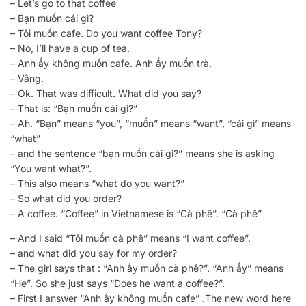
– Let’s go to that coffee
– Bạn muốn cái gì?
– Tôi muốn cafe. Do you want coffee Tony?
– No, I’ll have a cup of tea.
– Anh ấy không muốn cafe. Anh ấy muốn trà.
– Vâng.
– Ok. That was difficult. What did you say?
– That is: “Bạn muốn cái gì?”
– Ah. “Bạn” means “you”, “muốn” means “want”, “cái gì” means
“what”
– and the sentence “bạn muốn cái gì?” means she is asking
“You want what?”.
– This also means “what do you want?”
– So what did you order?
– A coffee. “Coffee” in Vietnamese is “Cà phê”. “Cà phê”
– And I said “Tôi muốn cà phê” means “I want coffee”.
– and what did you say for my order?
– The girl says that : “Anh ấy muốn cà phê?”. “Anh ấy” means
“He”. So she just says “Does he want a coffee?”.
– First I answer “Anh ấy không muốn cafe” .The new word here