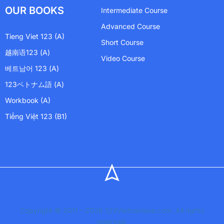
OUR BOOKS
Intermediate Course
Advanced Course
Tieng Viet 123 (A)
Short Course
越南语123 (A)
Video Course
베트남어 123 (A)
123ベトナム語 (A)
Workbook (A)
Tiếng Việt 123 (B1)
Copyright © 2011 - 2026 123Vietnamese.com. All rights
reserved.