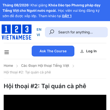
Tháng 08/2026:
Khai giảng
Khóa Đào tạo Phương pháp dạy
Tiếng Việt cho Người nước ngoài.
Học viên vui lòng đăng ký
sớm
để được xếp lớp. Tham khảo tại
ĐÂY 1
EN
VI
Ask The Course
Log In
Home
Các Đoạn Hội thoại Tiếng Việt
Hội thoại #2: Tại quán cà phê
Hội thoại #2: Tại quán cà phê