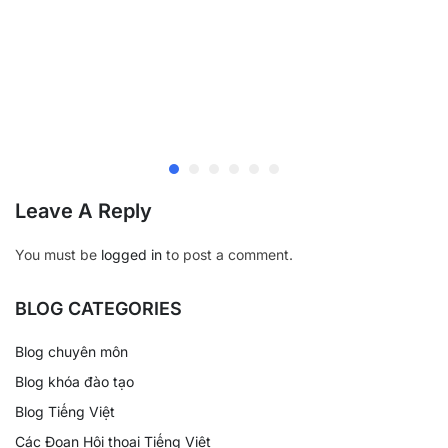
Leave A Reply
You must be
logged in
to post a comment.
BLOG CATEGORIES
Blog chuyên môn
Blog khóa đào tạo
Blog Tiếng Việt
Các Đoạn Hội thoại Tiếng Việt