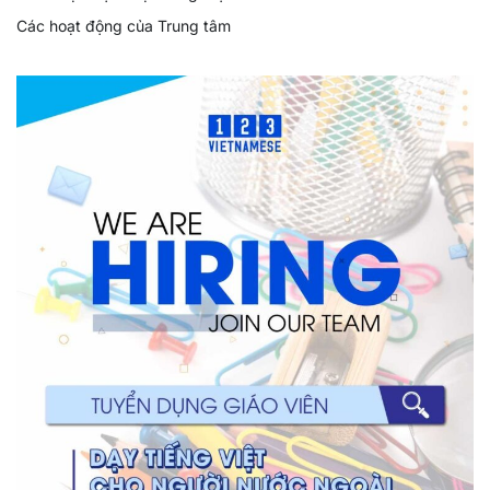
Các hoạt động của Trung tâm