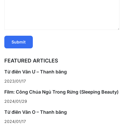
FEATURED ARTICLES
Từ điển Vần Ư – Thanh bằng
2023/01/17
Film: Công Chúa Ngủ Trong Rừng (Sleeping Beauty)
2024/01/29
Từ điển Vần Ô – Thanh bằng
2024/01/17