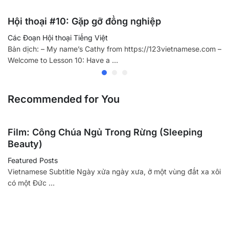
ngoài (P1)
Hội thoại #10: Gặp gỡ đồng nghiệp
Các Đoạn Hội thoại Tiếng Việt
Bản dịch: – My name’s Cathy from https://123vietnamese.com –
Welcome to Lesson 10: Have a …
Recommended for You
Film: Công Chúa Ngủ Trong Rừng (Sleeping
Beauty)
Featured Posts
Vietnamese Subtitle Ngày xửa ngày xưa, ở một vùng đất xa xôi
có một Đức …