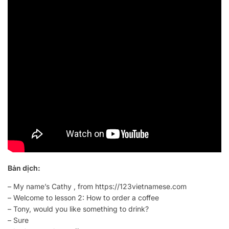
Bản dịch:
– My name’s Cathy , from https://123vietnamese.com
– Welcome to lesson 2: How to order a coffee
– Tony, would you like something to drink?
– Sure