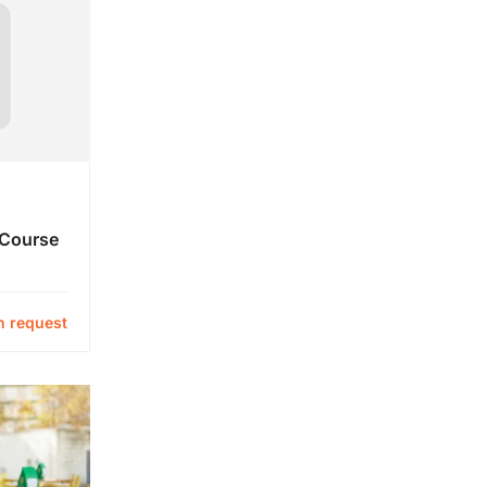
Course
n request