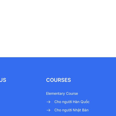
US
COURSES
Elementary Course
Cho người Hàn Quốc
Cho người Nhật Bản