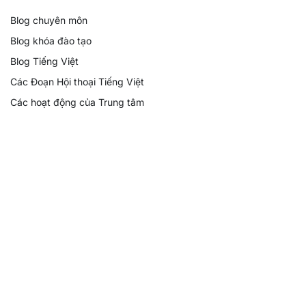
Blog chuyên môn
Blog khóa đào tạo
Blog Tiếng Việt
Các Đoạn Hội thoại Tiếng Việt
Các hoạt động của Trung tâm