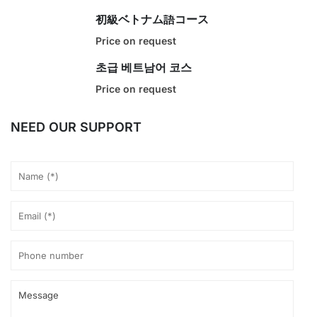
初級ベトナム語コース
Price on request
초급 베트남어 코스
Price on request
NEED OUR SUPPORT