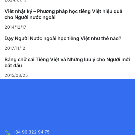
Viết nhật ký – Phương pháp học tiếng Việt hiệu quả
cho Người nước ngoài
2014/12/17
Dạy Người Nước ngoài học tiếng Việt như thế nào?
2017/11/12
Bảng chữ cái Tiếng Việt và Những lưu ý cho Người mới
bắt đầu
2015/03/25
+84 96 322 94 75