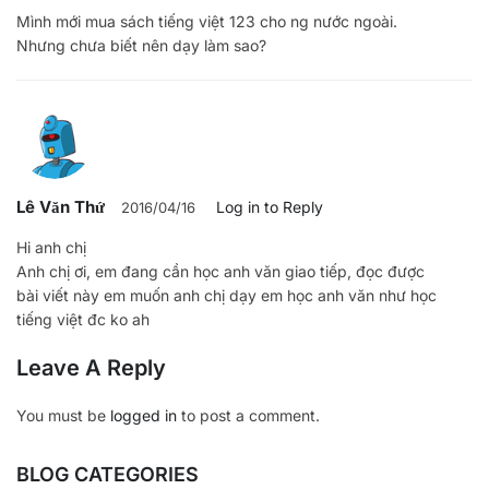
Mình mới mua sách tiếng việt 123 cho ng nước ngoài.
Nhưng chưa biết nên dạy làm sao?
Lê Văn Thứ
Log in to Reply
2016/04/16
Hi anh chị
Anh chị ơi, em đang cần học anh văn giao tiếp, đọc được
bài viết này em muốn anh chị dạy em học anh văn như học
tiếng việt đc ko ah
Leave A Reply
You must be
logged in
to post a comment.
BLOG CATEGORIES