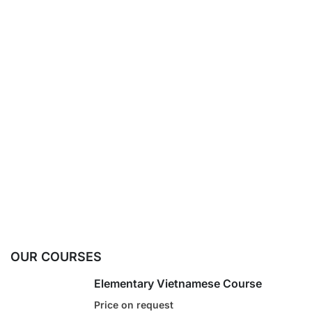
OUR COURSES
Elementary Vietnamese Course
Price on request