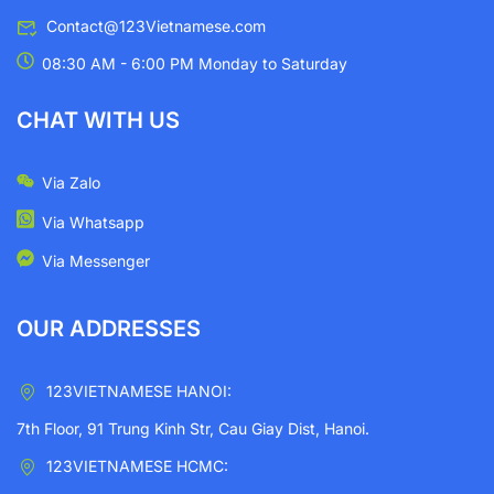
Contact@123Vietnamese.com
08:30 AM - 6:00 PM Monday to Saturday
CHAT WITH US
Via Zalo
Via Whatsapp
Via Messenger
OUR ADDRESSES
123VIETNAMESE HANOI:
7th Floor, 91 Trung Kinh Str, Cau Giay Dist, Hanoi.
123VIETNAMESE HCMC: