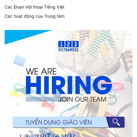
Các Đoạn Hội thoại Tiếng Việt
Các hoạt động của Trung tâm