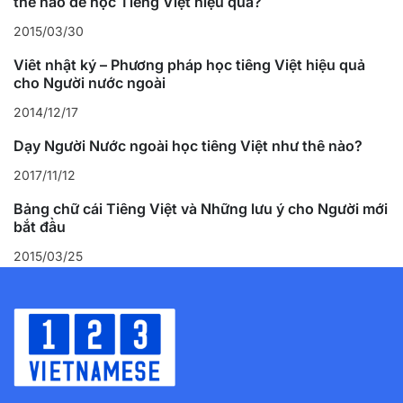
thế nào để học Tiếng Việt hiệu quả?
2015/03/30
Viết nhật ký – Phương pháp học tiếng Việt hiệu quả
cho Người nước ngoài
2014/12/17
Dạy Người Nước ngoài học tiếng Việt như thế nào?
2017/11/12
Bảng chữ cái Tiếng Việt và Những lưu ý cho Người mới
bắt đầu
2015/03/25