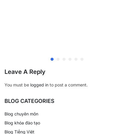
Leave A Reply
You must be
logged in
to post a comment.
BLOG CATEGORIES
Blog chuyên môn
Blog khóa đào tạo
Blog Tiếng Việt