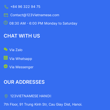
+84 96 322 94 75
Contact@123Vietnamese.com
08:30 AM - 6:00 PM Monday to Saturday
CHAT WITH US
Via Zalo
Via Whatsapp
Via Messenger
OUR ADDRESSES
123VIETNAMESE HANOI:
7th Floor, 91 Trung Kinh Str, Cau Giay Dist, Hanoi.