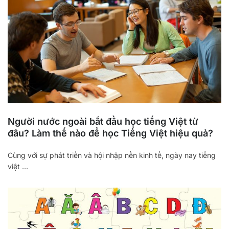
Người nước ngoài bắt đầu học tiếng Việt từ
đâu? Làm thế nào để học Tiếng Việt hiệu quả?
Cùng với sự phát triển và hội nhập nền kinh tế, ngày nay tiếng
việt …