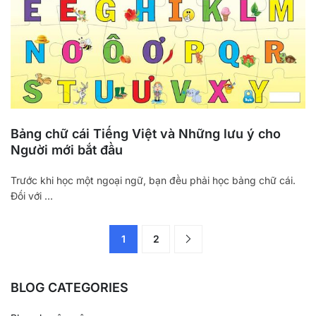
Bảng chữ cái Tiếng Việt và Những lưu ý cho
Người mới bắt đầu
Trước khi học một ngoại ngữ, bạn đều phải học bảng chữ cái.
Đối với …
1
2
BLOG CATEGORIES