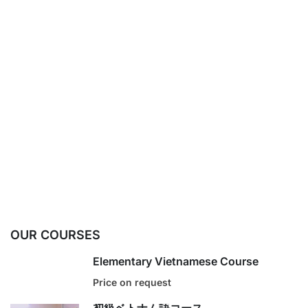
OUR COURSES
Elementary Vietnamese Course
Price on request