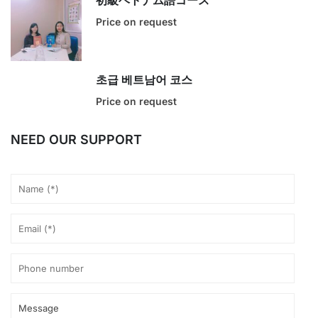
初級ベトナム語コース
Price on request
초급 베트남어 코스
Price on request
NEED OUR SUPPORT