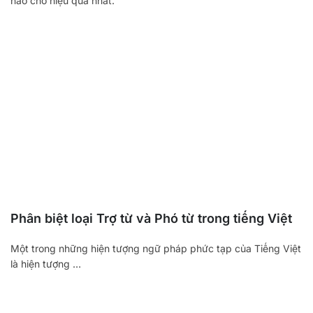
nào cho hiệu quả nhất.
Phân biệt loại Trợ từ và Phó từ trong tiếng Việt
Một trong những hiện tượng ngữ pháp phức tạp của Tiếng Việt
là hiện tượng …