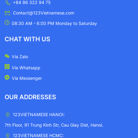
+84 96 322 94 75
Contact@123Vietnamese.com
08:30 AM - 6:00 PM Monday to Saturday
CHAT WITH US
Via Zalo
Via Whatsapp
Via Messenger
OUR ADDRESSES
123VIETNAMESE HANOI:
7th Floor, 91 Trung Kinh Str, Cau Giay Dist, Hanoi.
123VIETNAMESE HCMC: