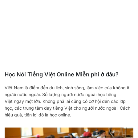
Học Nói Tiếng Việt Online Miễn phí ở đâu?
Việt Nam là điểm đến du lịch, sinh sống, làm việc của không ít
người nước ngoài. Số lượng người nước ngoài học tiếng
Việt ngày một lớn. Không phải ai cũng có cơ hội đến các lớp
học, các trung tâm dạy tiếng Việt cho người nước ngoài. Cách
hiệu quả, tiện lợi đó là học online.