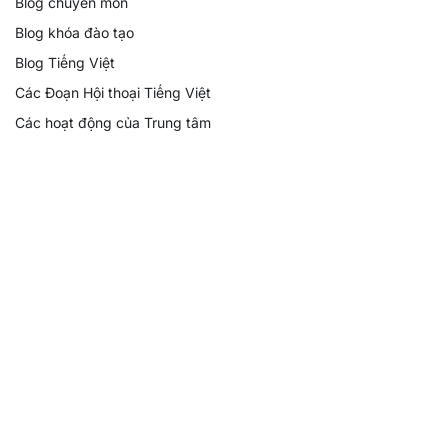
Blog chuyên môn
Blog khóa đào tạo
Blog Tiếng Việt
Các Đoạn Hội thoại Tiếng Việt
Các hoạt động của Trung tâm