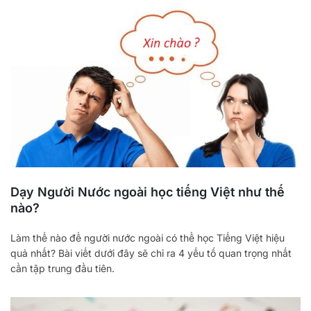
Dạy Người Nước ngoài học tiếng Việt như thế
nào?
Làm thế nào để người nước ngoài có thể học Tiếng Việt hiệu
quả nhất? Bài viết dưới đây sẽ chỉ ra 4 yếu tố quan trọng nhất
cần tập trung đầu tiên.