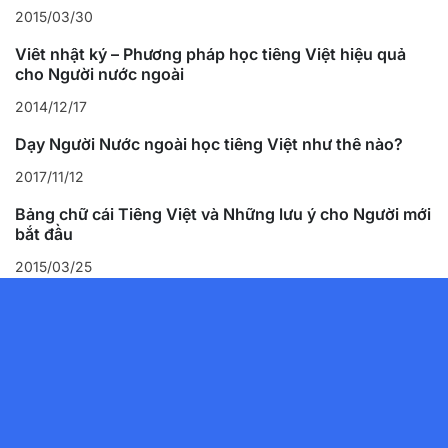
2015/03/30
Viết nhật ký – Phương pháp học tiếng Việt hiệu quả
cho Người nước ngoài
2014/12/17
Dạy Người Nước ngoài học tiếng Việt như thế nào?
2017/11/12
Bảng chữ cái Tiếng Việt và Những lưu ý cho Người mới
bắt đầu
2015/03/25