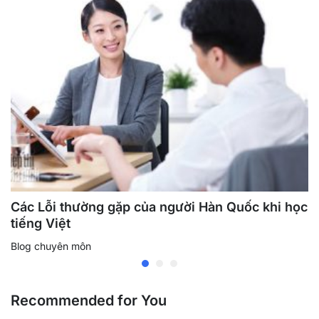
Các Lỗi thường gặp của người Hàn Quốc khi học
tiếng Việt
Blog chuyên môn
Recommended for You