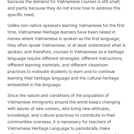
because the demand for Vietnamese courses is still small;
and partly because they do not know how to address this
specific need.
Unlike non-native speakers learning Vietnamese for the first
time, Vietnamese Heritage learners have been raised in
homes where Vietnamese is spoken as the first language;
they often speak Vietnamese, or at least understand what is
spoken; and therefore, courses in Vietnamese as a heritage
language require different strategies: different instructions,
different learning materials, and different classroom
practices to motivate students to learn and to continue
learning their heritage language and the cultural heritage
embedded in the language.
Since the nature and conditions of the population of
Vietnamese immigrants around the world keeps changing
with waves of new comers, who bring new attitudes,
knowledge, and cultural practices to contribute to their
communities overseas, it is necessary for teachers of
Vietnamese Heritage Language to periodically make