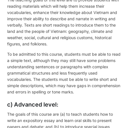
reading materials which will help them increase their
vocabularies, enhance their knowledge about Vietnam and
improve their ability to describe and narrate in writing and
verbally. Texts are short readings to introduce them to the
land and the people of Vietnam: geography, climate and
weather, social, cultural and religious customs, historical
figures, and folklores.
To be admitted to this course, students must be able to read
a simple text, although they may still have some problems
understanding sentences or paragraphs with complex
grammatical structures and less frequently used
vocabularies. The students must be able to write short and
simple descriptions, which may have gaps in comprehension
and errors in spelling or tone marks.
c) Advanced level:
The goals of this course are (a) to teach students how to
write an expository essay and learn oral skills to present
papers and debate; and (b) to introduce special issues