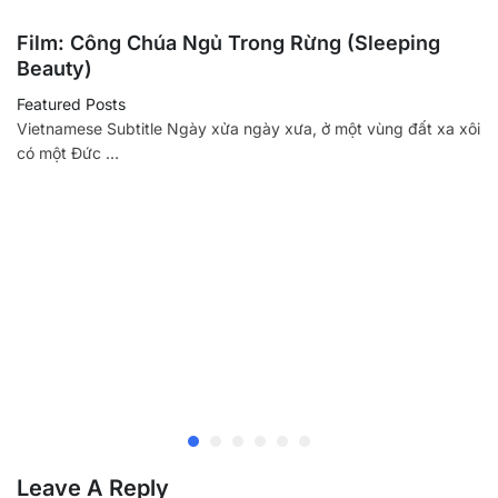
Film: Công Chúa Ngủ Trong Rừng (Sleeping
Beauty)
Featured Posts
Vietnamese Subtitle Ngày xửa ngày xưa, ở một vùng đất xa xôi
có một Đức …
Leave A Reply