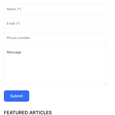
FEATURED ARTICLES