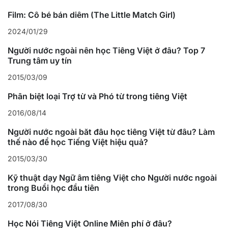
Film: Cô bé bán diêm (The Little Match Girl)
2024/01/29
Người nước ngoài nên học Tiếng Việt ở đâu? Top 7
Trung tâm uy tín
2015/03/09
Phân biệt loại Trợ từ và Phó từ trong tiếng Việt
2016/08/14
Người nước ngoài bắt đầu học tiếng Việt từ đâu? Làm
thế nào để học Tiếng Việt hiệu quả?
2015/03/30
Kỹ thuật dạy Ngữ âm tiếng Việt cho Người nước ngoài
trong Buổi học đầu tiên
2017/08/30
Học Nói Tiếng Việt Online Miễn phí ở đâu?