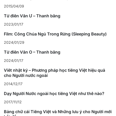
2015/04/09
Từ điển Vần Ư – Thanh bằng
2023/01/17
Film: Công Chúa Ngủ Trong Rừng (Sleeping Beauty)
2024/01/29
Từ điển Vần Ô – Thanh bằng
2024/01/17
Viết nhật ký – Phương pháp học tiếng Việt hiệu quả
cho Người nước ngoài
2014/12/17
Dạy Người Nước ngoài học tiếng Việt như thế nào?
2017/11/12
Bảng chữ cái Tiếng Việt và Những lưu ý cho Người mới