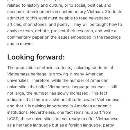
related to history and culture, or to social, political, and
economic developments in contemporary Vietnam. Students
admitted to this level must be able to read newspaper
articles, short stories, and poetry. They will be taught how to
analyze texts, debate, present their research, and write a
commentary paper on the issues embedded in the readings
and in movies.
Looking forward:
The population of ethnic students, including students of
Vietnamese heritage, is growing in many American
universities. Therefore, while the number of American
universities that offer Vietnamese language courses is still
not large, the number has slowly increased. This fact
indicates that there is a shift in attitude toward Vietnamese
and that it is gaining importance in American academic
institutions. Nevertheless, one fact remains, apart from
UCSD, these universities are not ready to offer Vietnamese
as a heritage language but as a foreign language, partly