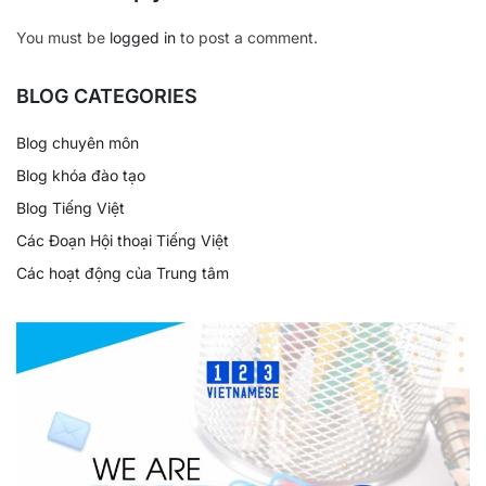
You must be
logged in
to post a comment.
BLOG CATEGORIES
Blog chuyên môn
Blog khóa đào tạo
Blog Tiếng Việt
Các Đoạn Hội thoại Tiếng Việt
Các hoạt động của Trung tâm